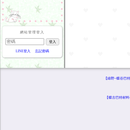
網站管理登入
LINE登入
忘記密碼
【綠野~蝶谷巴特專
【蝶古巴特材料